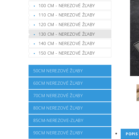
100 CM - NEREZOVÉ ŽĽABY
110 CM - NEREZOVÉ ŽĽABY
120 CM - NEREZOVÉ ŽĽABY
130 CM - NEREZOVÉ ŽĽABY
140 CM - NEREZOVÉ ŽĽABY
150 CM - NEREZOVÉ ŽĽABY
50CM NEREZOVÉ ŽĽABY
60CM NEREZOVÉ ŽĽABY
70CM NEREZOVÉ ŽĽABY
80CM NEREZOVÉ ŽĽABY
85CM-NEREZOVE-ZLABY
90CM NEREZOVÉ ŽĽABY
POPIS