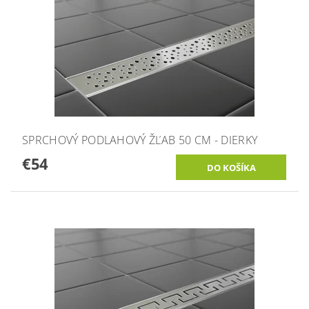
SPRCHOVÝ PODLAHOVÝ ŽĽAB 50 CM - DIERKY
€54