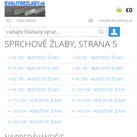
€0
info@kvalitnezlaby.sk
0902109955
SPRCHOVÉ ŽLABY
, STRANA 5
50 CM - NEREZOVÉ ŽĽABY
60 CM - NEREZOVÉ ŽĽABY
70 CM - NEREZOVÉ ŽĽABY
80 CM - NEREZOVÉ ŽĽABY
85 CM - NEREZOVÉ ŽĽABY
90 CM - NEREZOVÉ ŽĽABY
95 CM - NEREZOVÉ ŽĽABY
100 CM - NEREZOVÉ ŽĽABY
110 CM - NEREZOVÉ ŽĽABY
120 CM - NEREZOVÉ ŽĽABY
130 CM - NEREZOVÉ ŽĽABY
140 CM - NEREZOVÉ ŽĽABY
150 CM - NEREZOVÉ ŽĽABY